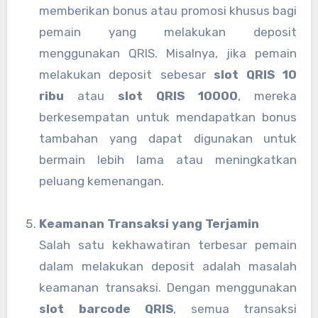
memberikan bonus atau promosi khusus bagi
pemain yang melakukan deposit
menggunakan QRIS. Misalnya, jika pemain
melakukan deposit sebesar
slot QRIS 10
ribu
atau
slot QRIS 10000
, mereka
berkesempatan untuk mendapatkan bonus
tambahan yang dapat digunakan untuk
bermain lebih lama atau meningkatkan
peluang kemenangan.
Keamanan Transaksi yang Terjamin
Salah satu kekhawatiran terbesar pemain
dalam melakukan deposit adalah masalah
keamanan transaksi. Dengan menggunakan
slot barcode QRIS
, semua transaksi