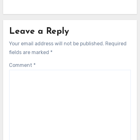
Leave a Reply
Your email address will not be published.
Required
fields are marked
*
Comment
*