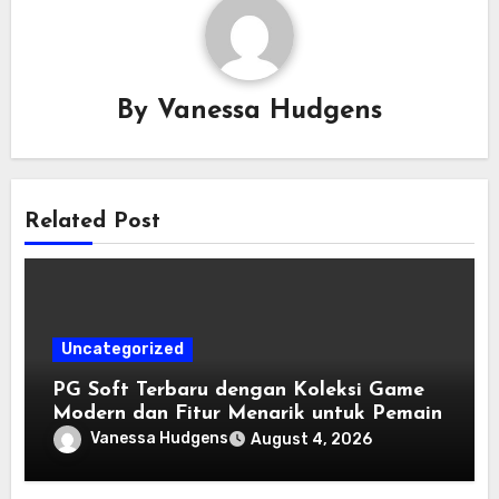
By
Vanessa Hudgens
Related Post
Uncategorized
PG Soft Terbaru dengan Koleksi Game
Modern dan Fitur Menarik untuk Pemain
Vanessa Hudgens
August 4, 2026