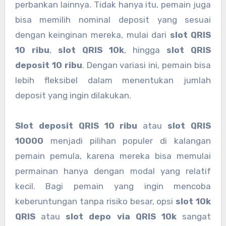
perbankan lainnya. Tidak hanya itu, pemain juga
bisa memilih nominal deposit yang sesuai
dengan keinginan mereka, mulai dari
slot QRIS
10 ribu
,
slot QRIS 10k
, hingga
slot QRIS
deposit 10 ribu
. Dengan variasi ini, pemain bisa
lebih fleksibel dalam menentukan jumlah
deposit yang ingin dilakukan.
Slot deposit QRIS 10 ribu
atau
slot QRIS
10000
menjadi pilihan populer di kalangan
pemain pemula, karena mereka bisa memulai
permainan hanya dengan modal yang relatif
kecil. Bagi pemain yang ingin mencoba
keberuntungan tanpa risiko besar, opsi
slot 10k
QRIS
atau
slot depo via QRIS 10k
sangat