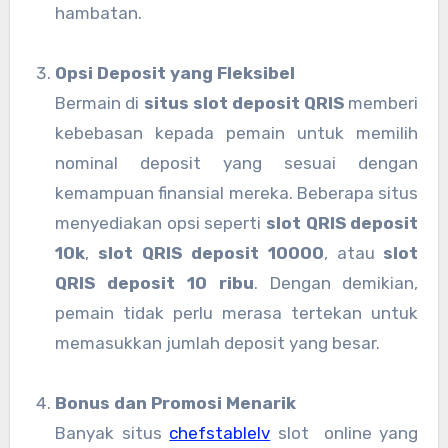
hambatan.
Opsi Deposit yang Fleksibel
Bermain di
situs slot deposit QRIS
memberi
kebebasan kepada pemain untuk memilih
nominal deposit yang sesuai dengan
kemampuan finansial mereka. Beberapa situs
menyediakan opsi seperti
slot QRIS deposit
10k
,
slot QRIS deposit 10000
, atau
slot
QRIS deposit 10 ribu
. Dengan demikian,
pemain tidak perlu merasa tertekan untuk
memasukkan jumlah deposit yang besar.
Bonus dan Promosi Menarik
Banyak situs
chefstablelv
slot online yang