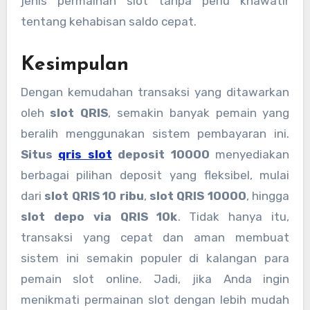
jenis permainan slot tanpa perlu khawatir
tentang kehabisan saldo cepat.
Kesimpulan
Dengan kemudahan transaksi yang ditawarkan
oleh
slot QRIS
, semakin banyak pemain yang
beralih menggunakan sistem pembayaran ini.
Situs
qris slot
deposit 10000
menyediakan
berbagai pilihan deposit yang fleksibel, mulai
dari
slot QRIS 10 ribu
,
slot QRIS 10000
, hingga
slot depo via QRIS 10k
. Tidak hanya itu,
transaksi yang cepat dan aman membuat
sistem ini semakin populer di kalangan para
pemain slot online. Jadi, jika Anda ingin
menikmati permainan slot dengan lebih mudah