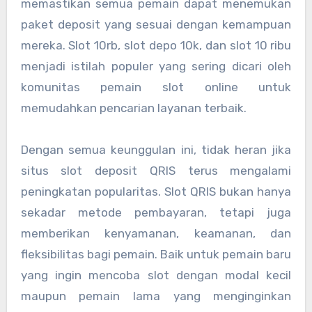
memastikan semua pemain dapat menemukan
paket deposit yang sesuai dengan kemampuan
mereka. Slot 10rb, slot depo 10k, dan slot 10 ribu
menjadi istilah populer yang sering dicari oleh
komunitas pemain slot online untuk
memudahkan pencarian layanan terbaik.
Dengan semua keunggulan ini, tidak heran jika
situs slot deposit QRIS terus mengalami
peningkatan popularitas. Slot QRIS bukan hanya
sekadar metode pembayaran, tetapi juga
memberikan kenyamanan, keamanan, dan
fleksibilitas bagi pemain. Baik untuk pemain baru
yang ingin mencoba slot dengan modal kecil
maupun pemain lama yang menginginkan