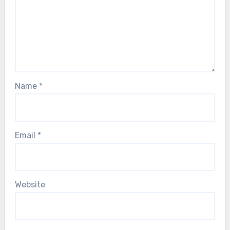
Name
*
Email
*
Website