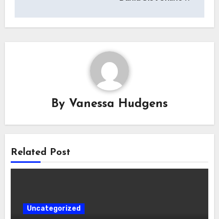
By
Vanessa Hudgens
Related Post
Uncategorized