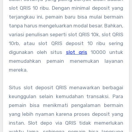
slot QRIS 10 ribu. Dengan minimal deposit yang
terjangkau ini, pemain baru bisa mulai bermain
tanpa harus mengeluarkan modal besar. Bahkan,
variasi penulisan seperti slot QRIS 10k, slot QRIS
10rb, atau slot QRIS deposit 10 ribu sering
digunakan oleh situs
slot qris
10000 untuk
memudahkan pemain menemukan layanan
mereka.
Situs slot deposit QRIS menawarkan berbagai
keunggulan selain kemudahan transaksi. Para
pemain bisa menikmati pengalaman bermain
yang lebih nyaman karena proses deposit yang
instan. Slot depo via QRIS tidak memerlukan
waktu lama, sehingga pemain bisa langsung