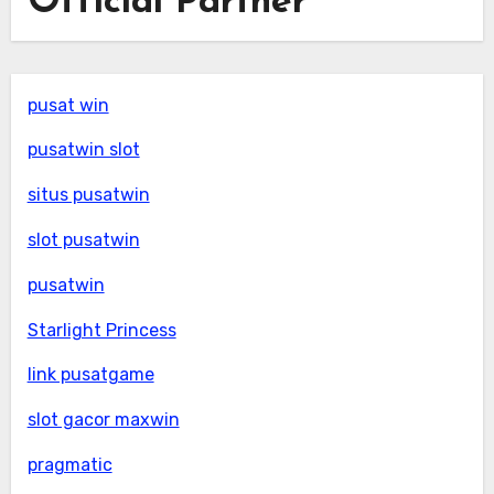
Official Partner
pusat win
pusatwin slot
situs pusatwin
slot pusatwin
pusatwin
Starlight Princess
link pusatgame
slot gacor maxwin
pragmatic