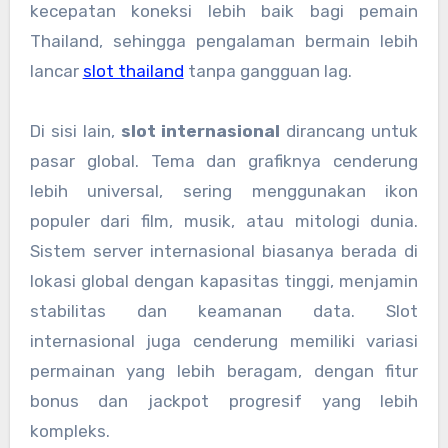
kecepatan koneksi lebih baik bagi pemain
Thailand, sehingga pengalaman bermain lebih
lancar
slot thailand
tanpa gangguan lag.
Di sisi lain,
slot internasional
dirancang untuk
pasar global. Tema dan grafiknya cenderung
lebih universal, sering menggunakan ikon
populer dari film, musik, atau mitologi dunia.
Sistem server internasional biasanya berada di
lokasi global dengan kapasitas tinggi, menjamin
stabilitas dan keamanan data. Slot
internasional juga cenderung memiliki variasi
permainan yang lebih beragam, dengan fitur
bonus dan jackpot progresif yang lebih
kompleks.