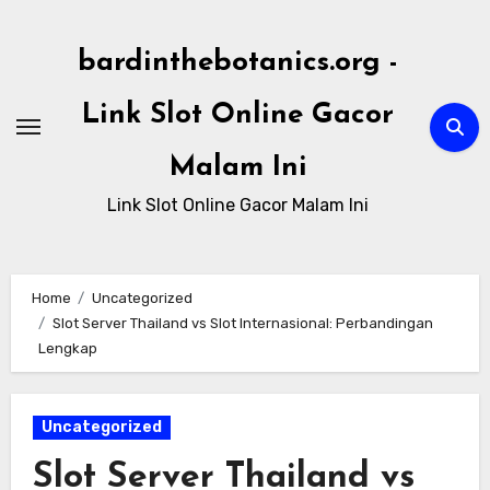
Skip
to
bardinthebotanics.org -
content
Link Slot Online Gacor
Malam Ini
Link Slot Online Gacor Malam Ini
Home
Uncategorized
Slot Server Thailand vs Slot Internasional: Perbandingan
Lengkap
Uncategorized
Slot Server Thailand vs