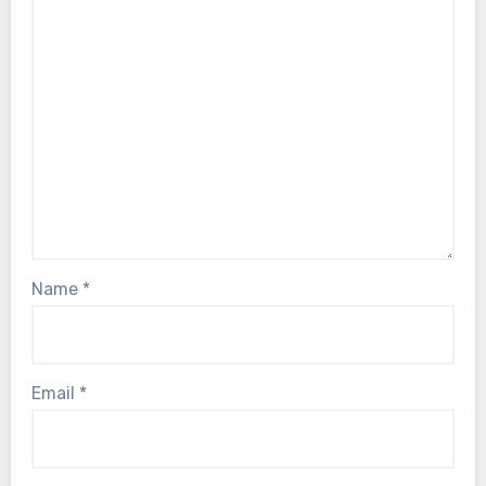
Name
*
Email
*