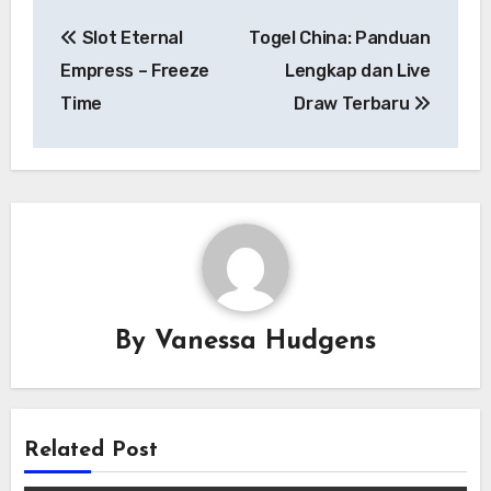
Post
Slot Eternal
Togel China: Panduan
navigation
Empress – Freeze
Lengkap dan Live
Time
Draw Terbaru
By
Vanessa Hudgens
Related Post