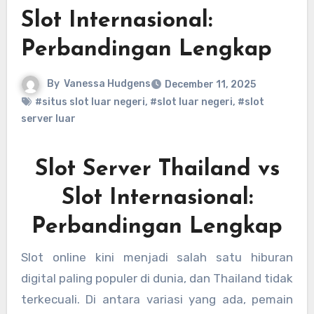
Slot Internasional:
Perbandingan Lengkap
By
Vanessa Hudgens
December 11, 2025
#situs slot luar negeri
,
#slot luar negeri
,
#slot
server luar
Slot Server Thailand vs
Slot Internasional:
Perbandingan Lengkap
Slot online kini menjadi salah satu hiburan
digital paling populer di dunia, dan Thailand tidak
terkecuali. Di antara variasi yang ada, pemain