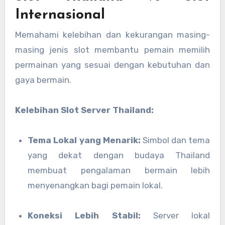
Internasional
Memahami kelebihan dan kekurangan masing-
masing jenis slot membantu pemain memilih
permainan yang sesuai dengan kebutuhan dan
gaya bermain.
Kelebihan Slot Server Thailand:
Tema Lokal yang Menarik:
Simbol dan tema
yang dekat dengan budaya Thailand
membuat pengalaman bermain lebih
menyenangkan bagi pemain lokal.
Koneksi Lebih Stabil:
Server lokal