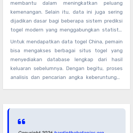
bermain yang lebih matang.
membantu dalam meningkatkan peluang
kemenangan. Selain itu, data ini juga sering
dijadikan dasar bagi beberapa sistem prediksi
togel modern yang menggabungkan statistik
dan algoritma tertentu.
Untuk mendapatkan data togel China, pemain
bisa mengakses berbagai situs togel yang
menyediakan database lengkap dari hasil
keluaran sebelumnya. Dengan begitu, proses
analisis dan pencarian angka keberuntungan
menjadi lebih mudah dan sistematis.
Copyright 2026
bardinthebotanics.org
.