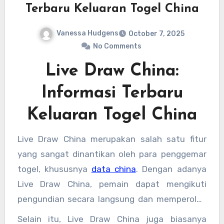
Terbaru Keluaran Togel China
Vanessa Hudgens
October 7, 2025
No Comments
Live Draw China:
Informasi Terbaru
Keluaran Togel China
Live Draw China merupakan salah satu fitur
yang sangat dinantikan oleh para penggemar
togel, khususnya
data china
. Dengan adanya
Live Draw China, pemain dapat mengikuti
pengundian secara langsung dan memperoleh
hasil keluaran togel China secara real-time. Hal
Selain itu, Live Draw China juga biasanya