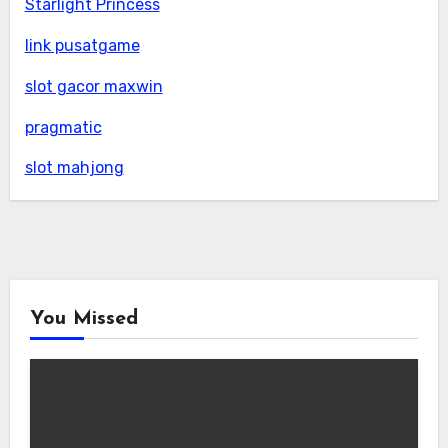
Starlight Princess
link pusatgame
slot gacor maxwin
pragmatic
slot mahjong
You Missed