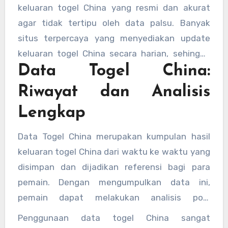
diumumkan pada waktu yang sudah
keluaran togel China yang resmi dan akurat
ditentukan oleh penyelenggara.
agar tidak tertipu oleh data palsu. Banyak
situs terpercaya yang menyediakan update
keluaran togel China secara harian, sehingga
Data Togel China:
para pemain dapat selalu mengikuti
perkembangan terbaru dengan mudah.
Riwayat dan Analisis
Lengkap
Data Togel China merupakan kumpulan hasil
keluaran togel China dari waktu ke waktu yang
disimpan dan dijadikan referensi bagi para
pemain. Dengan mengumpulkan data ini,
pemain dapat melakukan analisis pola
keluaran, prediksi angka, serta strategi
Penggunaan data togel China sangat