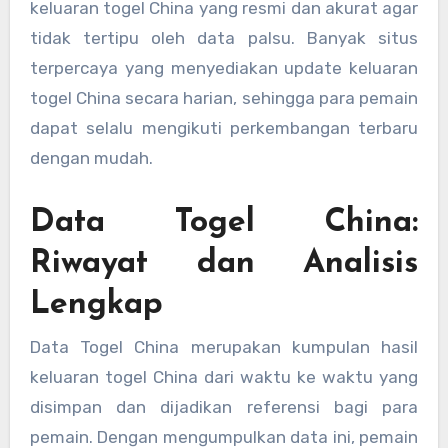
keluaran togel China yang resmi dan akurat agar
tidak tertipu oleh data palsu. Banyak situs
terpercaya yang menyediakan update keluaran
togel China secara harian, sehingga para pemain
dapat selalu mengikuti perkembangan terbaru
dengan mudah.
Data Togel China:
Riwayat dan Analisis
Lengkap
Data Togel China merupakan kumpulan hasil
keluaran togel China dari waktu ke waktu yang
disimpan dan dijadikan referensi bagi para
pemain. Dengan mengumpulkan data ini, pemain