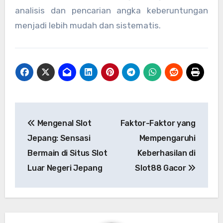
analisis dan pencarian angka keberuntungan
menjadi lebih mudah dan sistematis.
Post
Mengenal Slot
Faktor-Faktor yang
navigation
Jepang: Sensasi
Mempengaruhi
Bermain di Situs Slot
Keberhasilan di
Luar Negeri Jepang
Slot88 Gacor