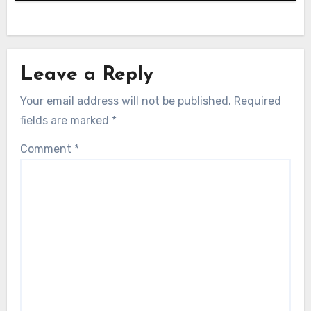
Leave a Reply
Your email address will not be published.
Required
fields are marked
*
Comment
*