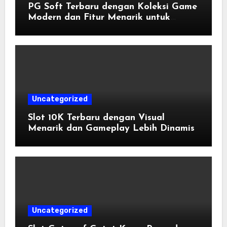
PG Soft Terbaru dengan Koleksi Game
Modern dan Fitur Menarik untuk
Pemain
Uncategorized
Slot 10K Terbaru dengan Visual
Menarik dan Gameplay Lebih Dinamis
Uncategorized