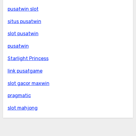
pusatwin slot
situs pusatwin
slot pusatwin
pusatwin
Starlight Princess
link pusatgame
slot gacor maxwin
pragmatic
slot mahjong