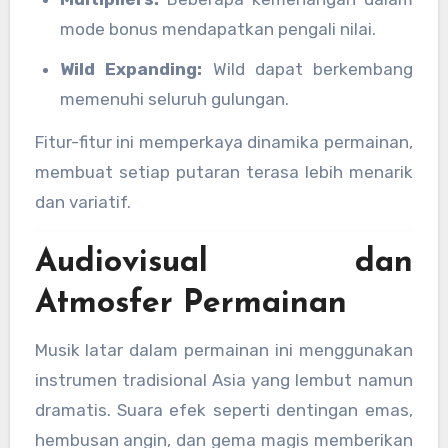
mode bonus mendapatkan pengali nilai.
Wild Expanding:
Wild dapat berkembang
memenuhi seluruh gulungan.
Fitur-fitur ini memperkaya dinamika permainan,
membuat setiap putaran terasa lebih menarik
dan variatif.
Audiovisual dan
Atmosfer Permainan
Musik latar dalam permainan ini menggunakan
instrumen tradisional Asia yang lembut namun
dramatis. Suara efek seperti dentingan emas,
hembusan angin, dan gema magis memberikan