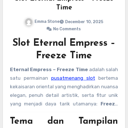
Time
menambah keseruan dalam bermain slot.
Emma Stone
December 10, 2025
No Comments
Slot Eternal Empress –
Freeze Time
Eternal Empress – Freeze Time
adalah salah
satu permainan
pusatmenang slot
bertema
kekaisaran oriental yang menghadirkan nuansa
elegan, penuh detail artistik, serta fitur unik
yang menjadi daya tarik utamanya:
Freeze
Time
. Mengusung konsep kerajaan megah
Tema dan Tampilan
dengan tokoh seorang permaisuri misterius,