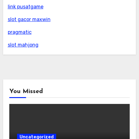
link pusatgame
slot gacor maxwin
pragmatic
slot mahjong
You Missed
Uncategorized