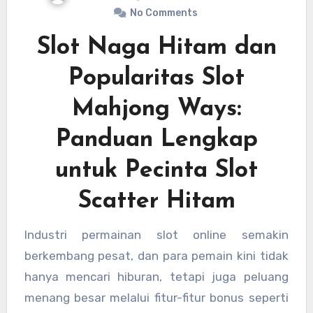
No Comments
Slot Naga Hitam dan
Popularitas Slot
Mahjong Ways:
Panduan Lengkap
untuk Pecinta Slot
Scatter Hitam
Industri permainan slot online semakin
berkembang pesat, dan para pemain kini tidak
hanya mencari hiburan, tetapi juga peluang
menang besar melalui fitur-fitur bonus seperti