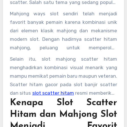
scatter. Salah satu tema yang sedang populer
adalah slot naga hitam, yang menghadirkan
Mahjong ways slot sendiri telah menjadi
sensasi mendalam bagi para penggemar
favorit banyak pemain karena kombinasi unik
permainan bertema misterius dan fantasi. Slot
dari elemen klasik mahjong dan mekanisme
naga hitam menawarkan grafis yang memukau,
modern slot. Dengan hadirnya scatter hitam
alur permainan yang seru, serta peluang
mahjong, peluang untuk memperoleh
scatter hitam yang bisa meningkatkan
kemenangan besar semakin terbuka lebar. Slot
Selain itu, slot mahjong scatter hitam
kemenangan secara signifikan. Fitur scatter
mahjong ways 2 bahkan membawa
menghadirkan kombinasi visual menarik yang
hitam mahjong, khususnya pada slot mahjong
pengalaman bermain ke level berikutnya
mampu memikat pemain baru maupun veteran.
ways, menjadi salah satu daya tarik utama
dengan lebih banyak paylines, simbol scatter
Scatter hitam gacor pada slot banjir scatter
karena memberikan putaran gratis dan bonus
hitam gacor, dan bonus interaktif yang
dan situs
slot scatter hitam
resmi memberikan
tambahan yang sangat menguntungkan.
membuat permainan tidak monoton. Pemain
Kenapa Slot Scatter
peluang ekstra untuk memicu mode bonus,
yang mencari sensasi berbeda bisa mencoba
sehingga pemain dapat menikmati
Hitam dan Mahjong Slot
slot mahjong hitam yang menawarkan nuansa
kemenangan yang lebih konsisten. Tidak heran
gelap dan misterius, cocok untuk mereka yang
Menjadi Favorit