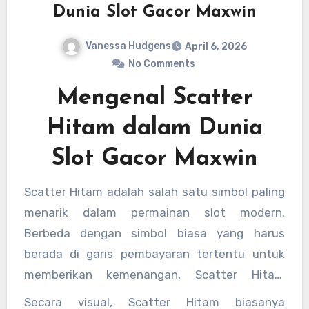
Dunia Slot Gacor Maxwin
Vanessa Hudgens
April 6, 2026
No Comments
Mengenal Scatter
Hitam dalam Dunia
Slot Gacor Maxwin
Scatter Hitam adalah salah satu simbol paling
menarik dalam permainan slot modern.
Berbeda dengan simbol biasa yang harus
berada di garis pembayaran tertentu untuk
memberikan kemenangan, Scatter Hitam
memiliki keistimewaan unik: ia bisa muncul di
Secara visual, Scatter Hitam biasanya