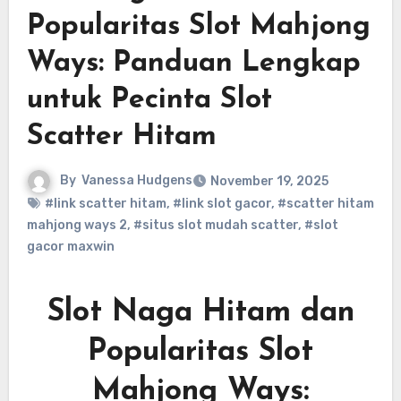
Popularitas Slot Mahjong
Ways: Panduan Lengkap
untuk Pecinta Slot
Scatter Hitam
By
Vanessa Hudgens
November 19, 2025
#link scatter hitam
,
#link slot gacor
,
#scatter hitam
mahjong ways 2
,
#situs slot mudah scatter
,
#slot
gacor maxwin
Slot Naga Hitam dan
Popularitas Slot
Mahjong Ways: