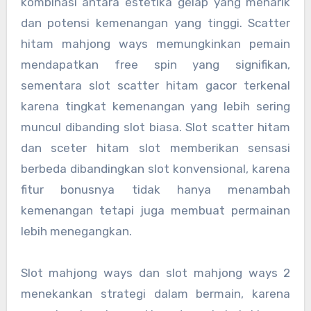
kombinasi antara estetika gelap yang menarik
dan potensi kemenangan yang tinggi. Scatter
hitam mahjong ways memungkinkan pemain
mendapatkan free spin yang signifikan,
sementara slot scatter hitam gacor terkenal
karena tingkat kemenangan yang lebih sering
muncul dibanding slot biasa. Slot scatter hitam
dan sceter hitam slot memberikan sensasi
berbeda dibandingkan slot konvensional, karena
fitur bonusnya tidak hanya menambah
kemenangan tetapi juga membuat permainan
lebih menegangkan.
Slot mahjong ways dan slot mahjong ways 2
menekankan strategi dalam bermain, karena