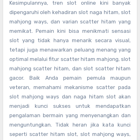
Kesimpulannya, tren slot online kini banyak
dipengaruhi oleh kehadiran slot naga hitam, slot
mahjong ways, dan varian scatter hitam yang
memikat. Pemain kini bisa menikmati sensasi
slot yang tidak hanya menarik secara visual,
tetapi juga menawarkan peluang menang yang
optimal melalui fitur scatter hitam mahjong, slot
mahjong scatter hitam, dan slot scatter hitam
gacor. Baik Anda pemain pemula maupun
veteran, memahami mekanisme scatter pada
slot mahjong ways dan naga hitam slot akan
menjadi kunci sukses untuk mendapatkan
pengalaman bermain yang menyenangkan dan
menguntungkan. Tidak heran jika kata kunci
seperti scatter hitam slot, slot mahjong ways,