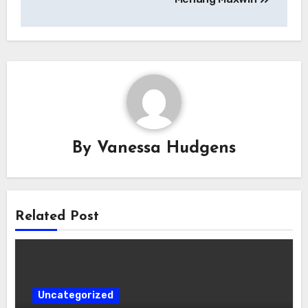
By
Vanessa Hudgens
Related Post
Uncategorized