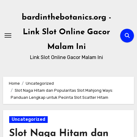
Skip
to
bardinthebotanics.org -
content
Link Slot Online Gacor
Malam Ini
Link Slot Online Gacor Malam Ini
Home
Uncategorized
Slot Naga Hitam dan Popularitas Slot Mahjong Ways:
Panduan Lengkap untuk Pecinta Slot Scatter Hitam
Uncategorized
Slot Naga Hitam dan