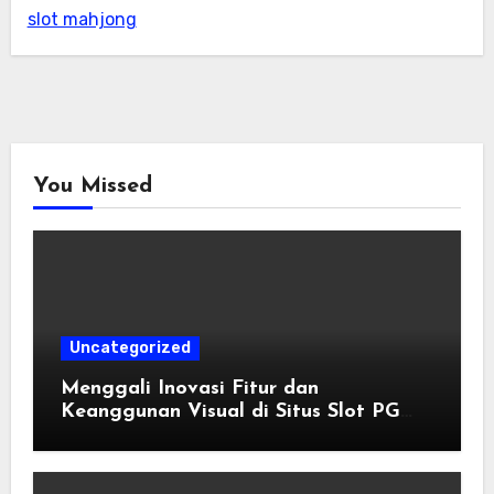
slot mahjong
You Missed
Uncategorized
Menggali Inovasi Fitur dan
Keanggunan Visual di Situs Slot PG
Soft Resmi