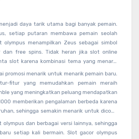
menjadi daya tarik utama bagi banyak pemain.
us, setiap putaran membawa pemain seolah
ot olympus menampilkan Zeus sebagai simbol
dan free spins. Tidak heran jika slot online
nta slot karena kombinasi tema yang menarik
ai promosi menarik untuk menarik pemain baru.
itur-fitur yang memudahkan pemain meraih
umble yang meningkatkan peluang mendapatkan
 1000 memberikan pengalaman berbeda karena
han, sehingga semakin menarik untuk dicoba
esar.
t olympus dan berbagai versi lainnya, sehingga
ru setiap kali bermain. Slot gacor olympus