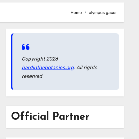
Home
olympus gacor
Copyright 2026
bardinthebotanics.org
. All rights
reserved
Official Partner