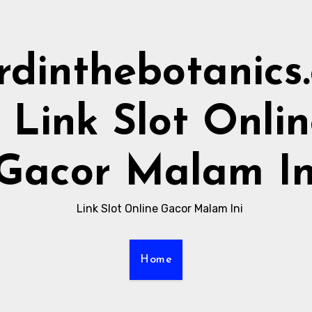
rdinthebotanics
- Link Slot Onli
Gacor Malam In
Link Slot Online Gacor Malam Ini
Home