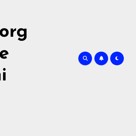
.org
ne
i