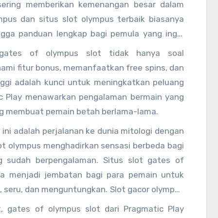
i sering memberikan kemenangan besar dalam
mpus dan situs slot olympus terbaik biasanya
ngga panduan lengkap bagi pemula yang ingin
 gates of olympus slot tidak hanya soal
ami fitur bonus, memanfaatkan free spins, dan
nggi adalah kunci untuk meningkatkan peluang
tic Play menawarkan pengalaman bermain yang
 yang membuat pemain betah berlama-lama.
ini adalah perjalanan ke dunia mitologi dengan
t olympus menghadirkan sensasi berbeda bagi
 sudah berpengalaman. Situs slot gates of
ya menjadi jembatan bagi para pemain untuk
seru, dan menguntungkan. Slot gacor olympus
 dicari oleh komunitas slot karena reputasinya
, gates of olympus slot dari Pragmatic Play