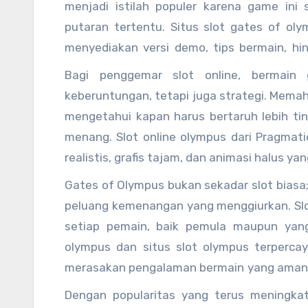
menjadi istilah populer karena game in
putaran tertentu. Situs slot gates of oly
menyediakan versi demo, tips bermain, hi
memahami mekanisme permainan.
Bagi penggemar slot online, bermain
keberuntungan, tetapi juga strategi. Memah
mengetahui kapan harus bertaruh lebih ti
menang. Slot online olympus dari Pragma
realistis, grafis tajam, dan animasi halus
Gates of Olympus bukan sekadar slot biasa; 
peluang kemenangan yang menggiurkan. Slo
setiap pemain, baik pemula maupun yang
olympus dan situs slot olympus terperca
merasakan pengalaman bermain yang aman, 
kini menjadi salah satu istilah yang paling
Dengan popularitas yang terus meningkat