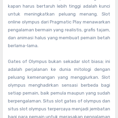
kapan harus bertaruh lebih tinggi adalah kunci
untuk meningkatkan peluang menang. Slot
online olympus dari Pragmatic Play menawarkan
pengalaman bermain yang realistis, grafis tajam,
dan animasi halus yang membuat pemain betah
berlama-lama.
Gates of Olympus bukan sekadar slot biasa; ini
adalah perjalanan ke dunia mitologi dengan
peluang kemenangan yang menggiurkan. Slot
olympus menghadirkan sensasi berbeda bagi
setiap pemain, baik pemula maupun yang sudah
berpengalaman. Situs slot gates of olympus dan
situs slot olympus terpercaya menjadi jembatan
bagi para pemain untuk merasakan pengalaman