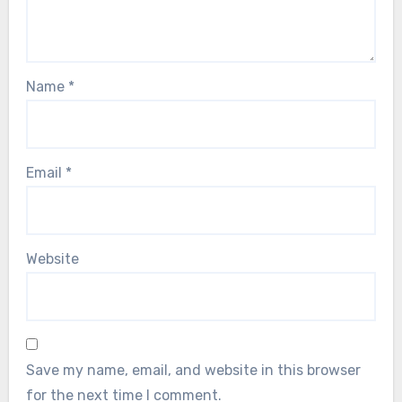
Name
*
Email
*
Website
Save my name, email, and website in this browser
for the next time I comment.