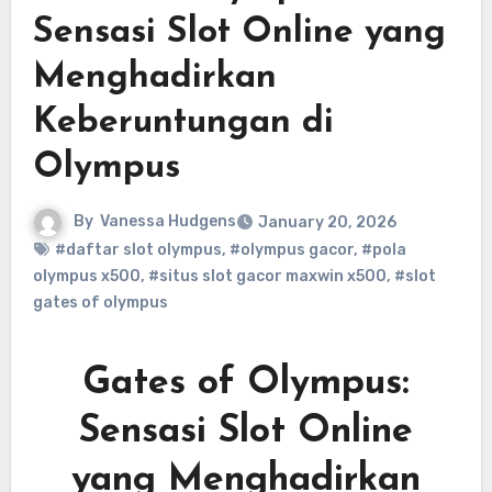
Sensasi Slot Online yang
Menghadirkan
Keberuntungan di
Olympus
By
Vanessa Hudgens
January 20, 2026
#daftar slot olympus
,
#olympus gacor
,
#pola
olympus x500
,
#situs slot gacor maxwin x500
,
#slot
gates of olympus
Gates of Olympus:
Sensasi Slot Online
yang Menghadirkan