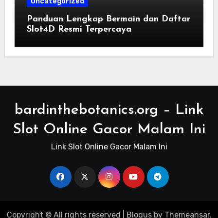
Uncategorized
Panduan Lengkap Bermain dan Daftar
Slot4D Resmi Terpercaya
bardinthebotanics.org – Link
Slot Online Gacor Malam Ini
Link Slot Online Gacor Malam Ini
Copyright © All rights reserved
|
Blogus
by
Themeansar
.