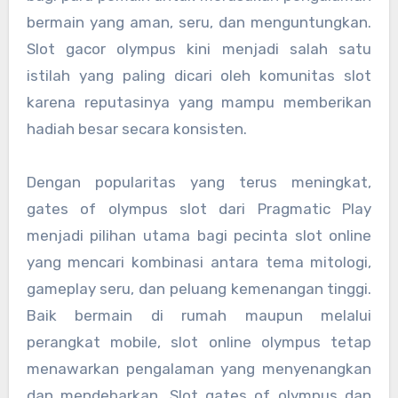
bermain yang aman, seru, dan menguntungkan.
Slot gacor olympus kini menjadi salah satu
istilah yang paling dicari oleh komunitas slot
karena reputasinya yang mampu memberikan
hadiah besar secara konsisten.
Dengan popularitas yang terus meningkat,
gates of olympus slot dari Pragmatic Play
menjadi pilihan utama bagi pecinta slot online
yang mencari kombinasi antara tema mitologi,
gameplay seru, dan peluang kemenangan tinggi.
Baik bermain di rumah maupun melalui
perangkat mobile, slot online olympus tetap
menawarkan pengalaman yang menyenangkan
dan mendebarkan. Slot gates of olympus dan