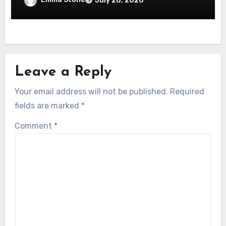
July 28, 2026
Leave a Reply
Your email address will not be published.
Required
fields are marked
*
Comment
*