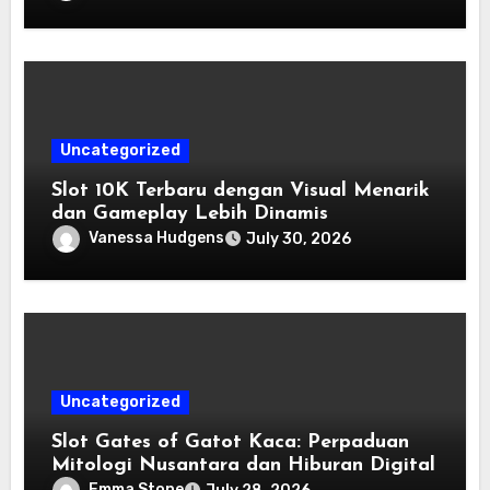
Uncategorized
Slot 10K Terbaru dengan Visual Menarik
dan Gameplay Lebih Dinamis
Vanessa Hudgens
July 30, 2026
Uncategorized
Slot Gates of Gatot Kaca: Perpaduan
Mitologi Nusantara dan Hiburan Digital
Emma Stone