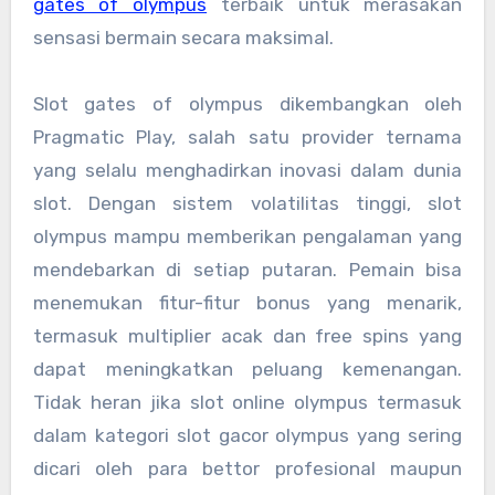
gates of olympus
terbaik untuk merasakan
sensasi bermain secara maksimal.
Slot gates of olympus dikembangkan oleh
Pragmatic Play, salah satu provider ternama
yang selalu menghadirkan inovasi dalam dunia
slot. Dengan sistem volatilitas tinggi, slot
olympus mampu memberikan pengalaman yang
mendebarkan di setiap putaran. Pemain bisa
menemukan fitur-fitur bonus yang menarik,
termasuk multiplier acak dan free spins yang
dapat meningkatkan peluang kemenangan.
Tidak heran jika slot online olympus termasuk
dalam kategori slot gacor olympus yang sering
dicari oleh para bettor profesional maupun