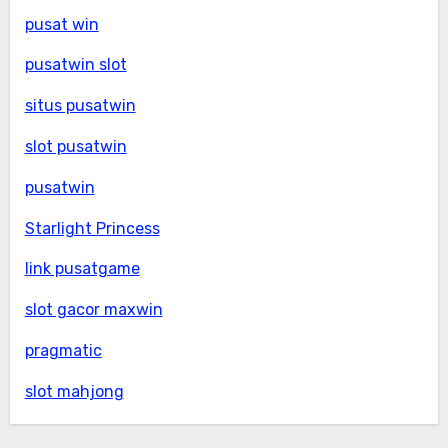
pusat win
pusatwin slot
situs pusatwin
slot pusatwin
pusatwin
Starlight Princess
link pusatgame
slot gacor maxwin
pragmatic
slot mahjong