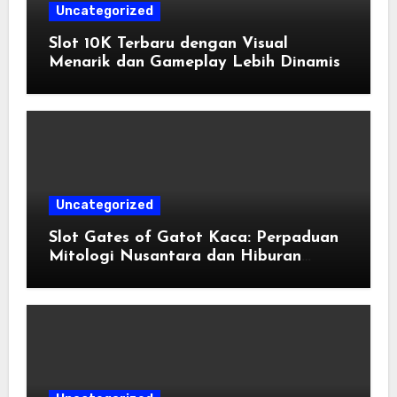
Uncategorized
Slot 10K Terbaru dengan Visual
Menarik dan Gameplay Lebih Dinamis
Uncategorized
Slot Gates of Gatot Kaca: Perpaduan
Mitologi Nusantara dan Hiburan
Digital