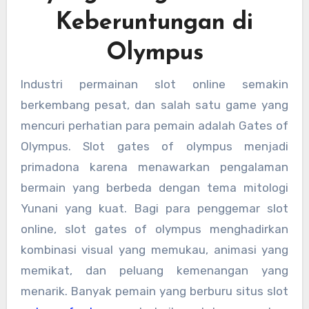
Keberuntungan di
Olympus
Industri permainan slot online semakin
berkembang pesat, dan salah satu game yang
mencuri perhatian para pemain adalah Gates of
Olympus. Slot gates of olympus menjadi
primadona karena menawarkan pengalaman
bermain yang berbeda dengan tema mitologi
Yunani yang kuat. Bagi para penggemar slot
online, slot gates of olympus menghadirkan
kombinasi visual yang memukau, animasi yang
memikat, dan peluang kemenangan yang
menarik. Banyak pemain yang berburu situs slot