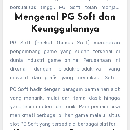
berkualitas tinggi, PG Soft telah menjadi
Mengenal PG Soft dan
pilihan favorit bagi banyak pemain yang
mencari hiburan di dunia slot online. Artikel ini
Keunggulannya
akan membahas lebih dalam mengenai situs
pg
soft
slot gacor terbaru
, berbagai permainan
PG Soft (Pocket Games Soft) merupakan
yang tersedia, serta cara daftar dan login
pengembang game yang sudah terkenal di
untuk memulai permainan.
dunia industri game online. Perusahaan ini
dikenal dengan produk-produknya yang
inovatif dan grafis yang memukau. Setiap
permainan yang dirilis oleh PG Soft dirancang
PG Soft hadir dengan beragam permainan slot
untuk memberikan pengalaman bermain yang
yang menarik, mulai dari tema klasik hingga
menyenangkan dan menghibur. Selain itu, PG
yang lebih modern dan unik. Para pemain bisa
Soft juga mengutamakan kenyamanan pemain
menikmati berbagai pilihan game melalui situs
dengan antarmuka yang ramah pengguna
slot PG Soft yang tersedia di berbagai platform
serta optimasi permainan untuk perangkat