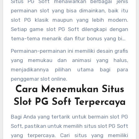
Situs PG Soft menawarkan berbagai jenis
permainan slot yang bisa dimainkan, baik itu
slot PG klasik maupun yang lebih modern.
Setiap game slot PG Soft dilengkapi dengan
tema-tema menarik dan fitur bonus yang bisa
menambah keseruan permainan. Beberapa
Permainan-permainan ini memiliki desain grafis
contoh game slot PG Soft yang populer adalah
yang memukau dan animasi yang halus,
Dragon Tiger Luck, Caishen Wins, dan Candy
menjadikannya pilihan utama bagi para
Burst, yang semuanya menawarkan peluang
penggemar slot online.
besar untuk mendapatkan kemenangan.
Cara Menemukan Situs
Slot PG Soft Terpercaya
Bagi Anda yang tertarik untuk bermain slot PG
Soft, pastikan untuk memilih situs slot PG Soft
yang terpercaya. Cari situs yang memiliki