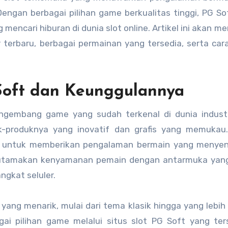
Dengan berbagai pilihan game berkualitas tinggi, PG So
 mencari hiburan di dunia slot online. Artikel ini akan 
 terbaru
, berbagai permainan yang tersedia, serta car
oft dan Keunggulannya
ngembang game yang sudah terkenal di dunia indust
uk-produknya yang inovatif dan grafis yang memukau.
ang untuk memberikan pengalaman bermain yang menye
engutamakan kenyamanan pemain dengan antarmuka yan
gkat seluler.
yang menarik, mulai dari tema klasik hingga yang lebi
ai pilihan game melalui situs slot PG Soft yang ter