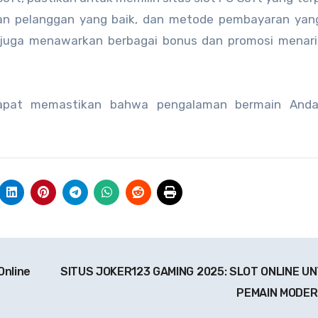
ungan pelanggan yang baik, dan metode pembayaran ya
a juga menawarkan berbagai bonus dan promosi menari
dapat memastikan bahwa pengalaman bermain And
Online
SITUS JOKER123 GAMING 2025: SLOT ONLINE U
PEMAIN MODE