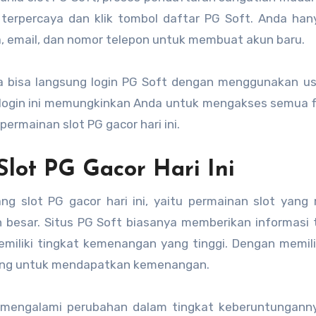
terpercaya dan klik tombol daftar PG Soft. Anda han
a, email, dan nomor telepon untuk membuat akun baru.
da bisa langsung login PG Soft dengan menggunakan u
 login ini memungkinkan Anda untuk mengakses semua f
ermainan slot PG gacor hari ini.
ot PG Gacor Hari Ini
g slot PG gacor hari ini, yaitu permainan slot yang 
besar. Situs PG Soft biasanya memberikan informasi 
miliki tingkat kemenangan yang tinggi. Dengan memil
uang untuk mendapatkan kemenangan.
g mengalami perubahan dalam tingkat keberuntunganny