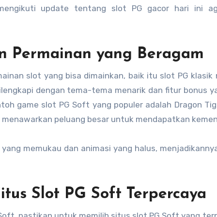
engikuti update tentang slot PG gacor hari ini ag
ihan Permainan yang Beragam
inan slot yang bisa dimainkan, baik itu slot PG klasi
dilengkapi dengan tema-tema menarik dan fitur bonus y
h game slot PG Soft yang populer adalah Dragon Tige
ya menawarkan peluang besar untuk mendapatkan keme
is yang memukau dan animasi yang halus, menjadikannya
us Slot PG Soft Terpercaya
Soft, pastikan untuk memilih situs slot PG Soft yang ter