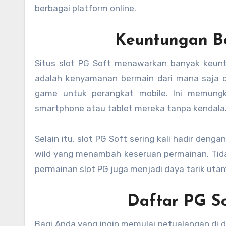
berbagai platform online.
Keuntungan Be
Situs slot PG Soft menawarkan banyak keunt
adalah kenyamanan bermain dari mana saja 
game untuk perangkat mobile. Ini memungk
smartphone atau tablet mereka tanpa kendala
Selain itu, slot PG Soft sering kali hadir denga
wild yang menambah keseruan permainan. Tidak
permainan slot PG juga menjadi daya tarik uta
Daftar PG So
Bagi Anda yang ingin memulai petualangan di 