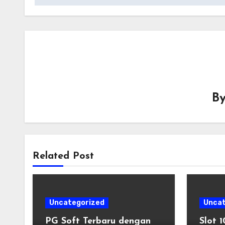
B
Related Post
Uncategorized
Uncat
PG Soft Terbaru dengan
Slot 