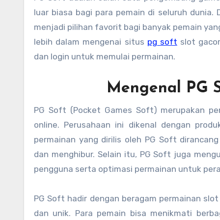
luar biasa bagi para pemain di seluruh dunia. 
menjadi pilihan favorit bagi banyak pemain yang
lebih dalam mengenai situs
pg soft
slot gacor
dan login untuk memulai permainan.
Mengenal PG S
PG Soft (Pocket Games Soft) merupakan pe
online. Perusahaan ini dikenal dengan prod
permainan yang dirilis oleh PG Soft diranc
dan menghibur. Selain itu, PG Soft juga m
pengguna serta optimasi permainan untuk peran
PG Soft hadir dengan beragam permainan slot 
dan unik. Para pemain bisa menikmati berbag