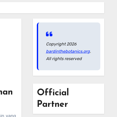
Copyright 2026
bardinthebotanics.org
.
All rights reserved
man
Official
Partner