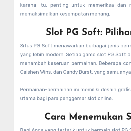
karena itu, penting untuk memeriksa dan m
memaksimalkan kesempatan menang.
Slot PG Soft: Pil
Situs PG Soft menawarkan berbagai jenis perma
yang lebih modern. Setiap game slot PG Soft 
menambah keseruan permainan. Beberapa conto
Caishen Wins, dan Candy Burst, yang semuan
Permainan-permainan ini memiliki desain graf
utama bagi para penggemar slot online.
Cara Menemukan Sit
Bagi Anda yang tertarik untuk bermain slot PG 