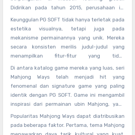
Didirikan pada tahun 2015, perusahaan ini
dengan cepat membedakan dirinya melalui
Keunggulan PG SOFT tidak hanya terletak pada
fokus yang tajam pada grafis berkualitas
estetika visualnya, tetapi juga pada
tinggi, animasi sinematik, dan alur cerita yang
mekanisme permainannya yang unik. Mereka
menarik, yang semuanya dirancang dengan
secara konsisten merilis judul-judul yang
filosofi “Mobile First”. Pendekatan ini
menampilkan fitur-fitur yang tidak
memastikan bahwa setiap game menawarkan
konvensional, seperti pengganda yang terus
Di antara katalog game mereka yang luas, seri
pengalaman bermain yang optimal dan mulus
meningkat, wild yang berjatuhan, dan putaran
Mahjong Ways telah menjadi hit yang
pada perangkat smartphone dan tablet, yang
bonus yang interaktif. Inovasi ini menciptakan
fenomenal dan signature game yang paling
sejalan dengan tren peningkatan penggunaan
pengalaman bermain yang segar dan berbeda
identik dengan PG SOFT. Game ini mengambil
seluler untuk hiburan digital.
dari judul-judul slot tradisional, membantu PG
inspirasi dari permainan ubin Mahjong, yang
SOFT membangun basis penggemar yang loyal
sangat populer di Asia. Alih-alih hanya meniru
Popularitas Mahjong Ways dapat diatribusikan
di seluruh dunia. Reputasi PG SOFT sebagai
mekanisme Mahjong, PG SOFT berhasil
pada beberapa faktor. Pertama, tema Mahjong
penyedia yang berani bereksperimen dengan
mengintegrasikan elemen visual dan simbol
menawarkan daya tarik kultural yang kuat,