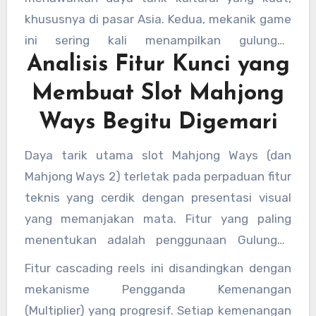
tema dan fitur menjadikannya pemain kunci
Mahjong yang familiar ke dalam format slot
khususnya di pasar Asia. Kedua, mekanik game
yang mendorong batas-batas kreativitas
modern. Seri ini, yang mencakup Mahjong Ways
ini sering kali menampilkan gulungan
dalam genre slot online.
dan sekuelnya, Mahjong Ways 2, dikenal karena
Analisis Fitur Kunci yang
berjenjang (cascading reels) dan pengganda
volatilitasnya yang seimbang, potensi
kemenangan yang dapat meningkat pada
Membuat Slot Mahjong
kemenangan yang tinggi, dan fitur unik yang
setiap kemenangan beruntun, menciptakan
menarik.
Ways Begitu Digemari
potensi pembayaran yang dramatis. Fitur-fitur
ini memastikan bahwa setiap putaran memiliki
Daya tarik utama slot Mahjong Ways (dan
potensi untuk memicu serangkaian
Mahjong Ways 2) terletak pada perpaduan fitur
kemenangan yang berkelanjutan. Kombinasi
teknis yang cerdik dengan presentasi visual
antara tema yang unik, grafis yang memukau,
yang memanjakan mata. Fitur yang paling
dan potensi kemenangan besar inilah yang
menentukan adalah penggunaan Gulungan
mengukuhkan posisi PG SOFT sebagai
Berjenjang (Cascading Reels), yang sering juga
Fitur cascading reels ini disandingkan dengan
penyedia terdepan, khususnya bagi para
dikenal sebagai Tumbling Reels. Dalam sistem
mekanisme Pengganda Kemenangan
penggemar slot yang mencari pengalaman
ini, setiap kombinasi pemenang akan
(Multiplier) yang progresif. Setiap kemenangan
bermain yang lebih dalam dan bermanfaat.