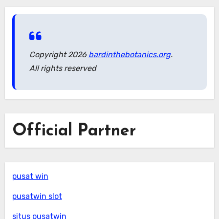
elemen kunci yang menjaga momentum
Semua fitur ini, mulai dari cascading reels yang
kemenangan tetap berjalan.
dinamis, pengganda yang progresif, hingga
transformasi simbol, bekerja secara sinergis
untuk menciptakan game slot yang tidak
Copyright 2026
bardinthebotanics.org
.
hanya menarik secara visual tetapi juga
All rights reserved
sangat berpotensi menghasilkan jackpot.
Dedikasi PG SOFT untuk menyempurnakan
mekanisme game ini adalah alasan utama
mengapa Mahjong Ways tetap menjadi tolok
Official Partner
ukur dalam portofolio mereka dan favorit di
kalangan pemain slot online.
pusat win
pusatwin slot
situs pusatwin