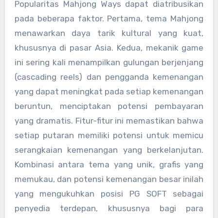
Popularitas Mahjong Ways dapat diatribusikan
pada beberapa faktor. Pertama, tema Mahjong
menawarkan daya tarik kultural yang kuat,
khususnya di pasar Asia. Kedua, mekanik game
ini sering kali menampilkan gulungan berjenjang
(cascading reels) dan pengganda kemenangan
yang dapat meningkat pada setiap kemenangan
beruntun, menciptakan potensi pembayaran
yang dramatis. Fitur-fitur ini memastikan bahwa
setiap putaran memiliki potensi untuk memicu
serangkaian kemenangan yang berkelanjutan.
Kombinasi antara tema yang unik, grafis yang
memukau, dan potensi kemenangan besar inilah
yang mengukuhkan posisi PG SOFT sebagai
penyedia terdepan, khususnya bagi para