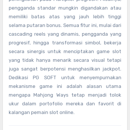
pengganda standar mungkin digandakan atau
memiliki batas atas yang jauh lebih tinggi
selama putaran bonus. Semua fitur ini, mulai dari
cascading reels yang dinamis, pengganda yang
progresif, hingga transformasi simbol, bekerja
secara sinergis untuk menciptakan game slot
yang tidak hanya menarik secara visual tetapi
juga sangat berpotensi menghasilkan jackpot.
Dedikasi PG SOFT untuk menyempurnakan
mekanisme game ini adalah alasan utama
mengapa Mahjong Ways tetap menjadi tolok
ukur dalam portofolio mereka dan favorit di
kalangan pemain slot online.