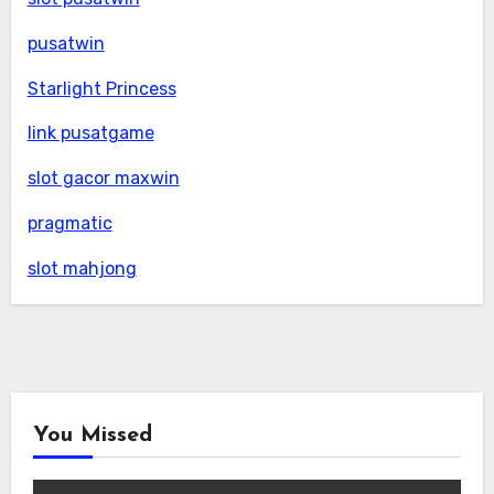
pusatwin
Starlight Princess
link pusatgame
slot gacor maxwin
pragmatic
slot mahjong
You Missed