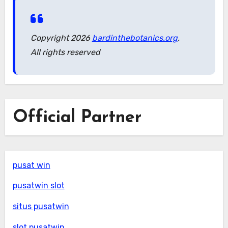
Copyright 2026
bardinthebotanics.org
.
All rights reserved
Official Partner
pusat win
pusatwin slot
situs pusatwin
slot pusatwin