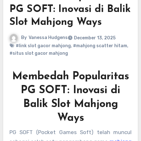
PG SOFT: Inovasi di Balik
Slot Mahjong Ways
By
Vanessa Hudgens
December 13, 2025
#link slot gacor mahjong
,
#mahjong scatter hitam
,
#situs slot gacor mahjong
Membedah Popularitas
PG SOFT: Inovasi di
Balik Slot Mahjong
Ways
PG SOFT (Pocket Games Soft) telah muncul