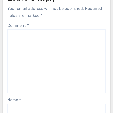
Your email address will not be published.
Required
fields are marked
*
Comment
*
Name
*