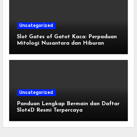
Uncategorized
Slot Gates of Gatot Kaca: Perpaduan
Mitologi Nusantara dan Hiburan
Digital
Uncategorized
Panduan Lengkap Bermain dan Daftar
Slot4D Resmi Terpercaya