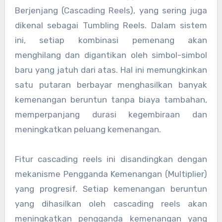
Berjenjang (Cascading Reels), yang sering juga
dikenal sebagai Tumbling Reels. Dalam sistem
ini, setiap kombinasi pemenang akan
menghilang dan digantikan oleh simbol-simbol
baru yang jatuh dari atas. Hal ini memungkinkan
satu putaran berbayar menghasilkan banyak
kemenangan beruntun tanpa biaya tambahan,
memperpanjang durasi kegembiraan dan
meningkatkan peluang kemenangan.
Fitur cascading reels ini disandingkan dengan
mekanisme Pengganda Kemenangan (Multiplier)
yang progresif. Setiap kemenangan beruntun
yang dihasilkan oleh cascading reels akan
meningkatkan pengganda kemenangan yang