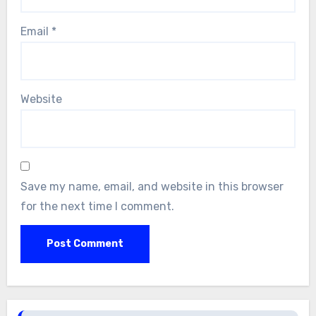
Email
*
Website
Save my name, email, and website in this browser
for the next time I comment.