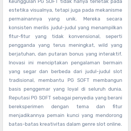
Keunggulan PG SOFT tidak hanya terletak pada
estetika visualnya, tetapi juga pada mekanisme
permainannya yang unik. Mereka secara
konsisten merilis judul-judul yang menampilkan
fitur-fitur yang tidak konvensional, seperti
pengganda yang terus meningkat, wild yang
berjatuhan, dan putaran bonus yang interaktif.
Inovasi ini menciptakan pengalaman bermain
yang segar dan berbeda dari judul-judul slot
tradisional, membantu PG SOFT membangun
basis penggemar yang loyal di seluruh dunia.
Reputasi PG SOFT sebagai penyedia yang berani
bereksperimen dengan tema dan fitur
menjadikannya pemain kunci yang mendorong
batas-batas kreativitas dalam genre slot online.