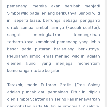
pemenang, mereka akan berubah menjadi
Simbol Wild pada jenjang berikutnya. Simbol wild
ini, seperti biasa, berfungsi sebagai pengganti
untuk semua simbol lainnya (kecuali scatter),
sangat meningkatkan kemungkinan
terbentuknya kombinasi pemenang yang lebih
besar pada putaran berjenjang berikutnya.
Perubahan simbol emas menjadi wild ini adalah
elemen kunci yang menjaga momentum
kemenangan tetap berjalan.
Terakhir, mode Putaran Gratis (Free Spins)
adalah puncak dari permainan. Fitur ini dipicu
oleh simbol Scatter dan sering kali menawarkan
peningkatan pada Multiplier progresif. Misalnya,