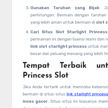
Gunakan Taruhan yang Bijak
: J
perhitungan. Bermain dengan taruhan y
yang lebih aman untuk bermain di
slot 
Cari Situs Slot Starlight Princes
permainan ini dengan lisensi resmi dan 
link slot starlight princess
untuk men
besar dan peluang menang yang lebih tin
Tempat Terbaik unt
Princess Slot
Jika Anda tertarik untuk mencoba keberu
bermain di situs-situs
link starlight princes
inces gacor
. Situs-situs ini biasanya me