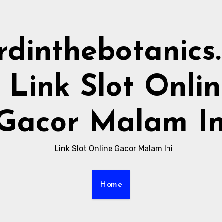
rdinthebotanics
- Link Slot Onli
Gacor Malam In
Link Slot Online Gacor Malam Ini
Home