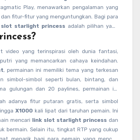
Pragmatic Play, menawarkan pengalaman yang
an fitur-fitur yang menguntungkan. Bagi para
,
slot starlight princess
adalah pilihan yang
rincess?
ni, kita akan membahas berbagai hal penting
ara bermain, tips memenangkan permainan, dan
 video yang terinspirasi oleh dunia fantasi,
ni secara online.
putri yang memancarkan cahaya keindahan.
ht
, permainan ini memiliki tema yang terkesan
n simbol-simbol seperti bulan, bintang, dan
ima gulungan dan 20 paylines, permainan ini
k mendapatkan kemenangan besar.
h adanya fitur putaran gratis, serta simbol
hingga
X1000
kali lipat dari taruhan pemain. Ini
main mencari
link slot starlight princess
dan
k bermain. Selain itu, tingkat RTP yang cukup
ngat menarik bagi para pemain yang mencari