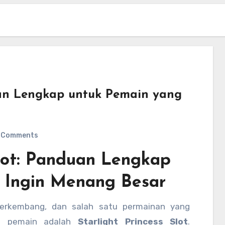
duan Lengkap untuk Pemain yang
 Comments
Slot: Panduan Lengkap
 Ingin Menang Besar
 berkembang, dan salah satu permainan yang
ra pemain adalah
Starlight Princess Slot
.