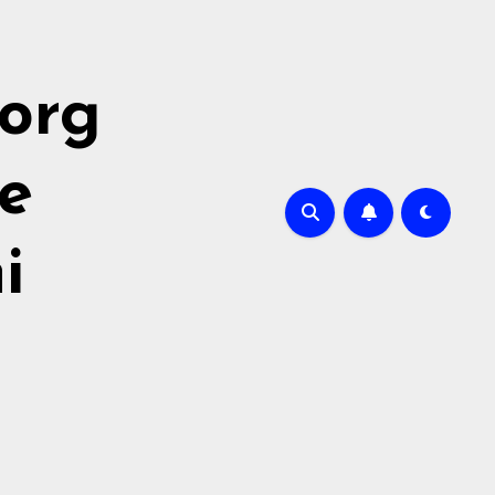
.org
ne
i