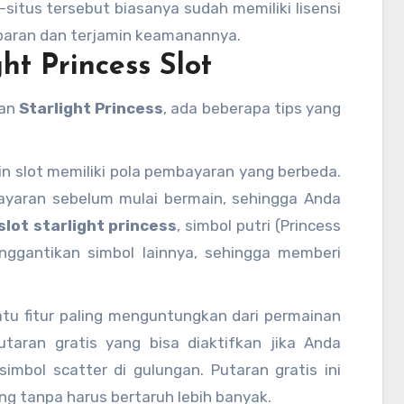
situs tersebut biasanya sudah memiliki lisensi
paran dan terjamin keamanannya.
ht Princess Slot
nan
Starlight Princess
, ada beberapa tips yang
in slot memiliki pola pembayaran yang berbeda.
ayaran sebelum mulai bermain, sehingga Anda
slot starlight princess
, simbol putri (Princess
enggantikan simbol lainnya, sehingga memberi
satu fitur paling menguntungkan dari permainan
taran gratis yang bisa diaktifkan jika Anda
imbol scatter di gulungan. Putaran gratis ini
 tanpa harus bertaruh lebih banyak.