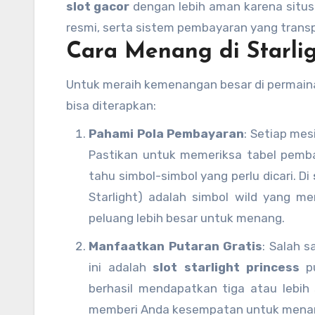
slot gacor
dengan lebih aman karena situs-
resmi, serta sistem pembayaran yang trans
Cara Menang di Starlig
Untuk meraih kemenangan besar di permai
bisa diterapkan:
Pahami Pola Pembayaran
: Setiap mes
Pastikan untuk memeriksa tabel pemb
tahu simbol-simbol yang perlu dicari. Di
Starlight) adalah simbol wild yang m
peluang lebih besar untuk menang.
Manfaatkan Putaran Gratis
: Salah 
ini adalah
slot starlight princess
pu
berhasil mendapatkan tiga atau lebih s
memberi Anda kesempatan untuk menang