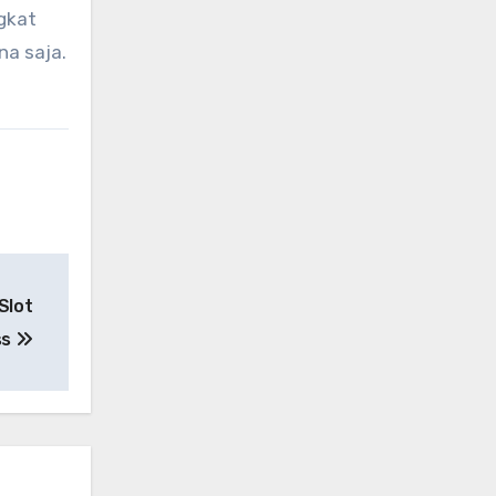
ngkat
na saja.
Slot
ss