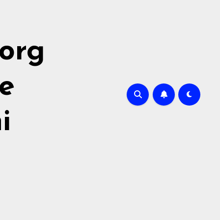
.org
ne
i