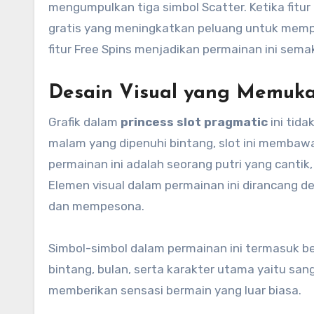
mengumpulkan tiga simbol Scatter. Ketika fitu
gratis yang meningkatkan peluang untuk mem
fitur Free Spins menjadikan permainan ini sem
Desain Visual yang Memuk
Grafik dalam
princess slot pragmatic
ini tida
malam yang dipenuhi bintang, slot ini membaw
permainan ini adalah seorang putri yang cantik
Elemen visual dalam permainan ini dirancang 
dan mempesona.
Simbol-simbol dalam permainan ini termasuk be
bintang, bulan, serta karakter utama yaitu san
memberikan sensasi bermain yang luar biasa.