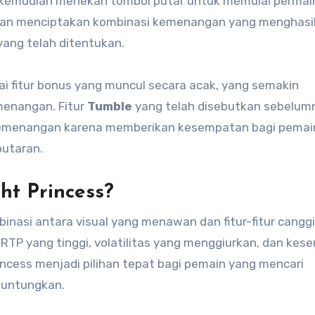
an kemudian menekan tombol putar untuk memulai permai
 akan menciptakan kombinasi kemenangan yang menghasi
ang telah ditentukan.
i fitur bonus yang muncul secara acak, yang semakin
enangan. Fitur
Tumble
yang telah disebutkan sebelum
kemenangan karena memberikan kesempatan bagi pemai
putaran.
ht Princess?
nasi antara visual yang menawan dan fitur-fitur cangg
RTP yang tinggi, volatilitas yang menggiurkan, dan ke
ncess menjadi pilihan tepat bagi pemain yang mencari
guntungkan.