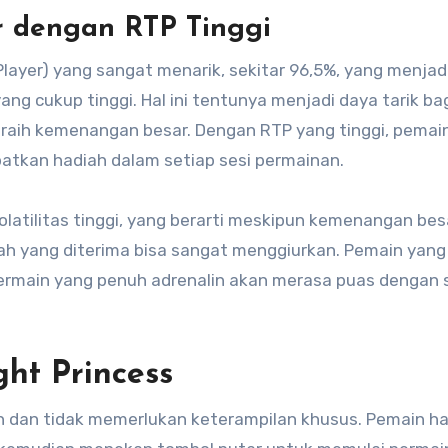
 dengan RTP Tinggi
o Player) yang sangat menarik, sekitar 96,5%, yang menja
ng cukup tinggi. Hal ini tentunya menjadi daya tarik ba
raih kemenangan besar. Dengan RTP yang tinggi, pemai
atkan hadiah dalam setiap sesi permainan.
volatilitas tinggi, yang berarti meskipun kemenangan bes
ah yang diterima bisa sangat menggiurkan. Pemain yang
ermain yang penuh adrenalin akan merasa puas dengan 
ght Princess
ah dan tidak memerlukan keterampilan khusus. Pemain h