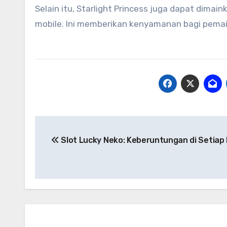
Selain itu, Starlight Princess juga dapat dimai
mobile. Ini memberikan kenyamanan bagi pemai
Post
Slot Lucky Neko: Keberuntungan di Setiap
navigation