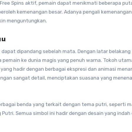
r Free Spins aktif, pemain dapat menikmati beberapa put
peroleh kemenangan besar. Adanya pengali kemenangan
akin menguntungkan.
au
k dapat dipandang sebelah mata. Dengan latar belakang 
a pemain ke dunia magis yang penuh warna. Tokoh utam
, yang hadir dengan berbagai ekspresi dan animasi menar
dengan sangat detail, menciptakan suasana yang menen
rbagai benda yang terkait dengan tema putri, seperti 
g Putri. Semua simbol ini hadir dengan desain yang indah