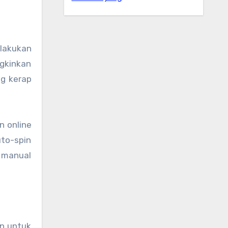
elakukan
gkinkan
ng kerap
n online
uto-spin
 manual
an untuk