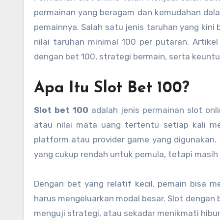
permainan yang beragam dan kemudahan dala
pemainnya. Salah satu jenis taruhan yang kini
nilai taruhan minimal 100 per putaran. Arti
dengan bet 100, strategi bermain, serta keuntu
Apa Itu Slot Bet 100?
Slot bet 100
adalah jenis permainan slot onl
atau nilai mata uang tertentu setiap kali m
platform atau provider game yang digunakan.
yang cukup rendah untuk pemula, tetapi masi
Dengan bet yang relatif kecil, pemain bisa
harus mengeluarkan modal besar. Slot dengan b
menguji strategi, atau sekadar menikmati hibu