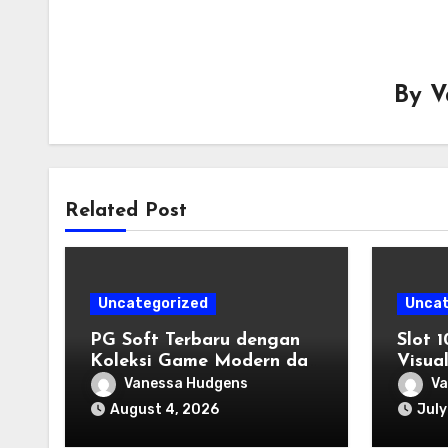
By
V
Related Post
Uncategorized
Uncat
PG Soft Terbaru dengan
Slot 
Koleksi Game Modern dan
Visua
Fitur Menarik untuk
Gamep
Vanessa Hudgens
Va
Pemain
August 4, 2026
July