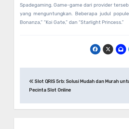
Spadegaming. Game-game dari provider tersebut 
yang menguntungkan. Beberapa judul popule
Bonanza,” “Koi Gate,” dan “Starlight Princess.”
Post
Slot QRIS 5rb: Solusi Mudah dan Murah unt
navigation
Pecinta Slot Online