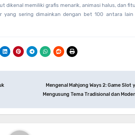
dikenal memiliki grafis menarik, animasi halus, dan fit
r yang sering dimainkan dengan bet 100 antara lain
uk
Mengenal Mahjong Ways 2: Game Slot 
Mengusung Tema Tradisional dan Mode