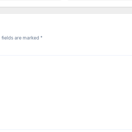
 fields are marked
*