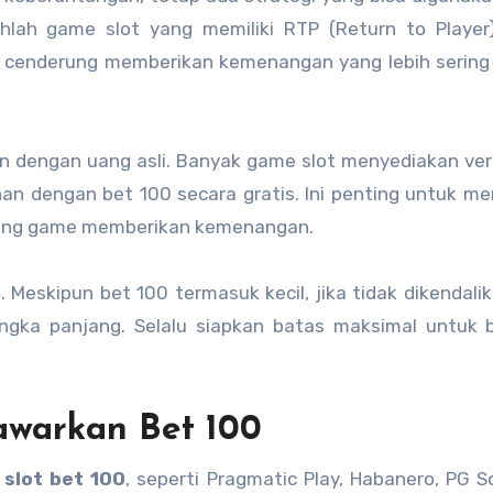
lah game slot yang memiliki RTP (Return to Player) 
i cenderung memberikan kemenangan yang lebih sering
n dengan uang asli. Banyak game slot menyediakan ve
 dengan bet 100 secara gratis. Ini penting untuk m
sering game memberikan kemenangan.
Meskipun bet 100 termasuk kecil, jika tidak dikendalik
gka panjang. Selalu siapkan batas maksimal untuk b
awarkan Bet 100
n
slot bet 100
, seperti Pragmatic Play, Habanero, PG S