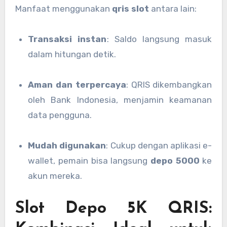
Manfaat menggunakan
qris slot
antara lain:
Transaksi instan
: Saldo langsung masuk
dalam hitungan detik.
Aman dan terpercaya
: QRIS dikembangkan
oleh Bank Indonesia, menjamin keamanan
data pengguna.
Mudah digunakan
: Cukup dengan aplikasi e-
wallet, pemain bisa langsung
depo 5000
ke
akun mereka.
Slot Depo 5K QRIS: