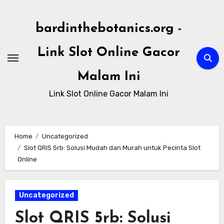
Skip
to
bardinthebotanics.org -
content
Link Slot Online Gacor
Malam Ini
Link Slot Online Gacor Malam Ini
Home
Uncategorized
Slot QRIS 5rb: Solusi Mudah dan Murah untuk Pecinta Slot
Online
Uncategorized
Slot QRIS 5rb: Solusi