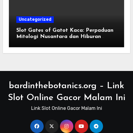
Uncategorized
Slot Gates of Gatot Kaca: Perpaduan
Mitologi Nusantara dan Hiburan
Digital
bardinthebotanics.org – Link
Slot Online Gacor Malam Ini
Link Slot Online Gacor Malam Ini