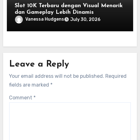
Slot 10K Terbaru dengan Visual Menarik
dan Gameplay Lebih Dinamis
Vanessa Hudgens
July 30, 2026
Leave a Reply
Your email address will not be published.
Required
fields are marked
*
Comment
*