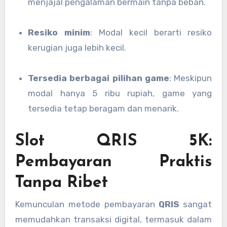
menjajal pengalaman bermain tanpa beban.
Resiko minim
: Modal kecil berarti resiko
kerugian juga lebih kecil.
Tersedia berbagai pilihan game
: Meskipun
modal hanya 5 ribu rupiah, game yang
tersedia tetap beragam dan menarik.
Slot QRIS 5K:
Pembayaran Praktis
Tanpa Ribet
Kemunculan metode pembayaran
QRIS
sangat
memudahkan transaksi digital, termasuk dalam