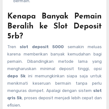
bermain.
Kenapa Banyak Pemain
Beralih ke Slot Deposit
5rb?
Tren
slot deposit 5000
semakin meluas
karena memberikan banyak kemudahan bagi
pemain. Dibandingkan metode lama yang
mengharuskan minimal deposit tinggi, opsi
depo 5k
ini memungkinkan siapa saja untuk
menikmati keseruan bermain tanpa perlu
menguras dompet. Apalagi dengan sistem
slot
qris 5k
, proses deposit menjadi lebih cepat dan
efisien.