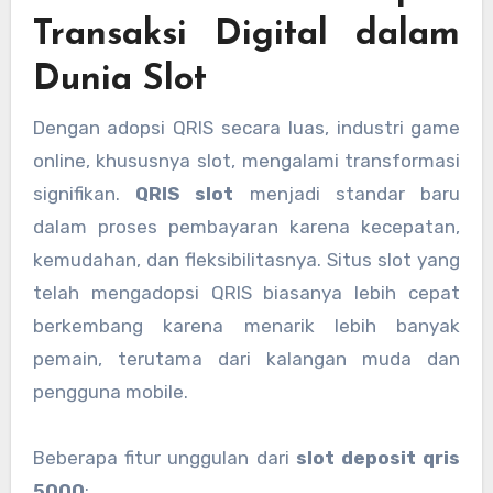
Transaksi Digital dalam
Dunia Slot
Dengan adopsi QRIS secara luas, industri game
online, khususnya slot, mengalami transformasi
signifikan.
QRIS slot
menjadi standar baru
dalam proses pembayaran karena kecepatan,
kemudahan, dan fleksibilitasnya. Situs slot yang
telah mengadopsi QRIS biasanya lebih cepat
berkembang karena menarik lebih banyak
pemain, terutama dari kalangan muda dan
pengguna mobile.
Beberapa fitur unggulan dari
slot deposit qris
5000
: