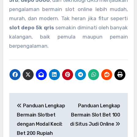
pengalaman bermain slot online lebih mudah,
murah, dan modern. Tak heran jika fitur seperti
slot depo 5k qris
semakin diminati oleh banyak
kalangan, baik pemula maupun pemain
berpengalaman.
Post
Panduan Lengkap
Panduan Lengkap
navigation
Bermain Slotbet
Bermain Slot Bet 100
dengan Modal Kecil:
di Situs Judi Online
Bet 200 Rupiah