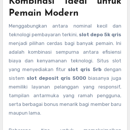
Kombinasi Ideal untuk
Pemain Modern
Menggabungkan antara nominal kecil dan
teknologi pembayaran terkini,
slot depo 5k qris
menjadi pilihan cerdas bagi banyak pemain. Ini
adalah kombinasi sempurna antara efisiensi
biaya dan kenyamanan teknologi. Situs slot
yang menyediakan fitur
slot qris 5rb
dengan
sistem
slot deposit qris 5000
biasanya juga
memiliki layanan pelanggan yang responsif,
tampilan antarmuka yang ramah pengguna,
serta berbagai bonus menarik bagi member baru
maupun lama.