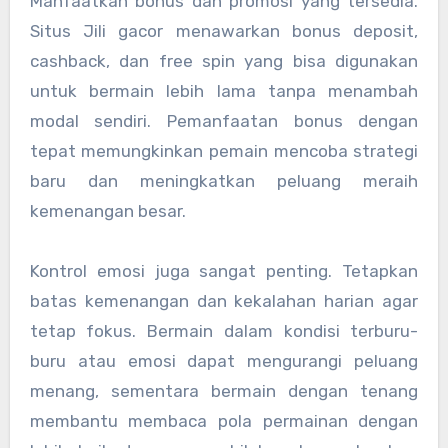
Manfaatkan bonus dan promosi yang tersedia.
Situs Jili gacor menawarkan bonus deposit,
cashback, dan free spin yang bisa digunakan
untuk bermain lebih lama tanpa menambah
modal sendiri. Pemanfaatan bonus dengan
tepat memungkinkan pemain mencoba strategi
baru dan meningkatkan peluang meraih
kemenangan besar.
Kontrol emosi juga sangat penting. Tetapkan
batas kemenangan dan kekalahan harian agar
tetap fokus. Bermain dalam kondisi terburu-
buru atau emosi dapat mengurangi peluang
menang, sementara bermain dengan tenang
membantu membaca pola permainan dengan