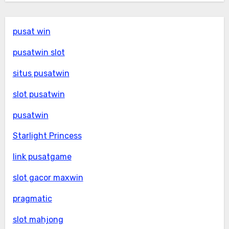
pusat win
pusatwin slot
situs pusatwin
slot pusatwin
pusatwin
Starlight Princess
link pusatgame
slot gacor maxwin
pragmatic
slot mahjong