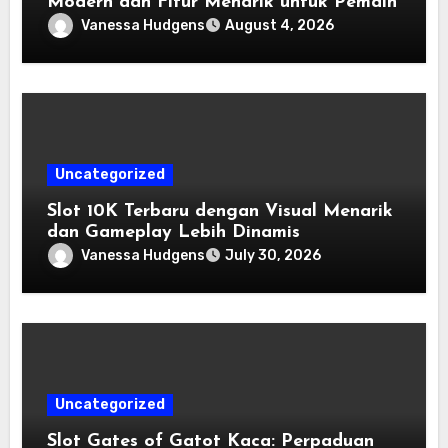
Modern dan Fitur Menarik untuk Pemain
Vanessa Hudgens
August 4, 2026
Uncategorized
Slot 10K Terbaru dengan Visual Menarik
dan Gameplay Lebih Dinamis
Vanessa Hudgens
July 30, 2026
Uncategorized
Slot Gates of Gatot Kaca: Perpaduan