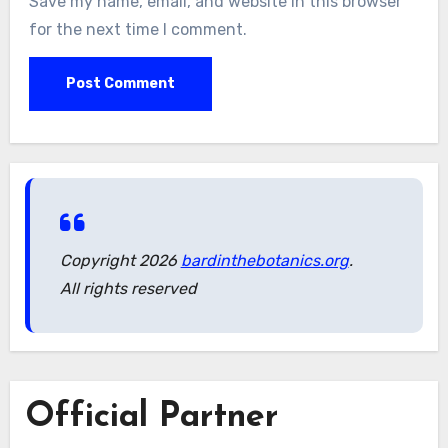
Save my name, email, and website in this browser
for the next time I comment.
Copyright 2026
bardinthebotanics.org
.
All rights reserved
Official Partner