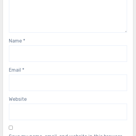
Name
*
Email
*
Website