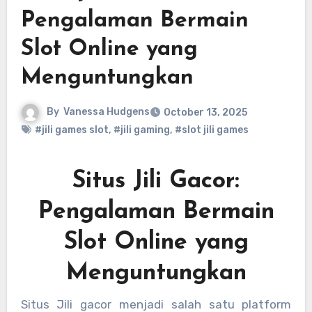
Pengalaman Bermain
Slot Online yang
Menguntungkan
By
Vanessa Hudgens
October 13, 2025
#jili games slot
,
#jili gaming
,
#slot jili games
Situs Jili Gacor:
Pengalaman Bermain
Slot Online yang
Menguntungkan
Situs Jili gacor menjadi salah satu platform