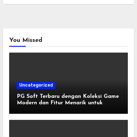
You Missed
Uncategorized
PG Soft Terbaru dengan Koleksi Game
Modern dan Fitur Menarik untuk
Pemain