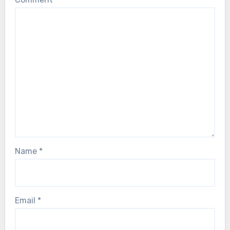
Name
*
Email
*