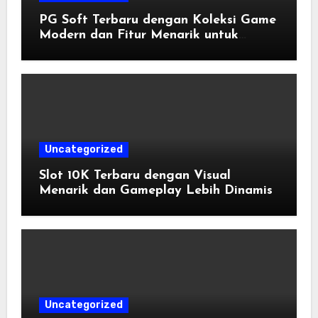
PG Soft Terbaru dengan Koleksi Game
Modern dan Fitur Menarik untuk
Pemain
Uncategorized
Slot 10K Terbaru dengan Visual
Menarik dan Gameplay Lebih Dinamis
Uncategorized