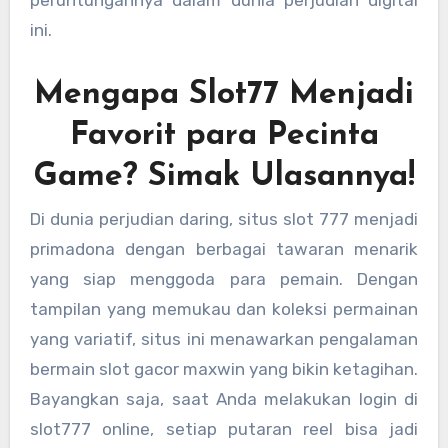
ini.
Mengapa Slot77 Menjadi
Favorit para Pecinta
Game? Simak Ulasannya!
Di dunia perjudian daring, situs slot 777 menjadi
primadona dengan berbagai tawaran menarik
yang siap menggoda para pemain. Dengan
tampilan yang memukau dan koleksi permainan
yang variatif, situs ini menawarkan pengalaman
bermain slot gacor maxwin yang bikin ketagihan.
Bayangkan saja, saat Anda melakukan login di
slot777 online, setiap putaran reel bisa jadi