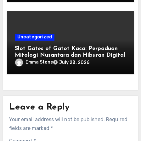
Uncategorized
Slot Gates of Gatot Kaca: Perpaduan
Mitologi Nusantara dan Hiburan Digital
Emma Stone
July 28, 2026
Leave a Reply
Your email address will not be published.
Required
fields are marked
*
Comment
*