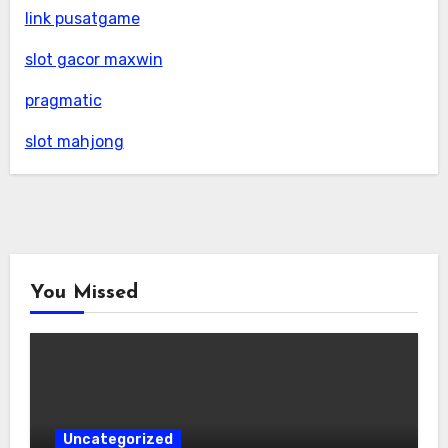
link pusatgame
slot gacor maxwin
pragmatic
slot mahjong
You Missed
Uncategorized