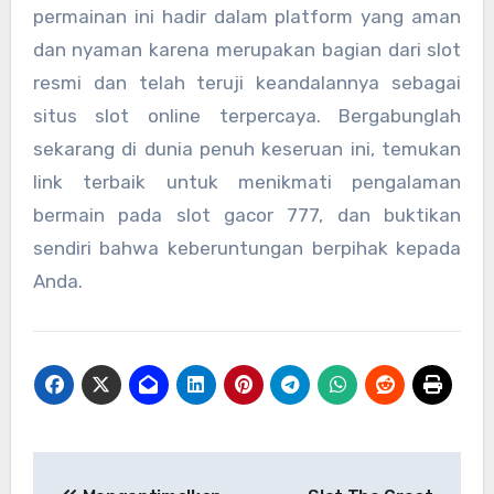
permainan ini hadir dalam platform yang aman
dan nyaman karena merupakan bagian dari slot
resmi dan telah teruji keandalannya sebagai
situs slot online terpercaya. Bergabunglah
sekarang di dunia penuh keseruan ini, temukan
link terbaik untuk menikmati pengalaman
bermain pada slot gacor 777, dan buktikan
sendiri bahwa keberuntungan berpihak kepada
Anda.
Post