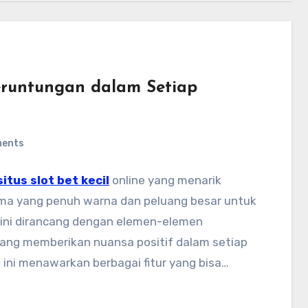
beruntungan dalam Setiap
ents
situs slot bet kecil
online yang menarik
ema yang penuh warna dan peluang besar untuk
ini dirancang dengan elemen-elemen
ang memberikan nuansa positif dalam setiap
t ini menawarkan berbagai fitur yang bisa
langan yang menguntungkan.