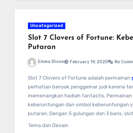
menjadi pilihan yang tepat untuk dicoba!
Uncategorized
Slot 7 Clovers of Fortune: Ke
Putaran
Emma Stone
February 19, 2025
No Comm
Slot 7 Clovers of Fortune adalah permainan
perhatian banyak penggemar judi karena t
memenangkan hadiah fantastis. Permainan 
keberuntungan dan simbol keberuntungan y
putaran. Dengan 5 gulungan dan 3 baris, slo
membuat pemain merasakan sensasi petua
Tema dan Desain