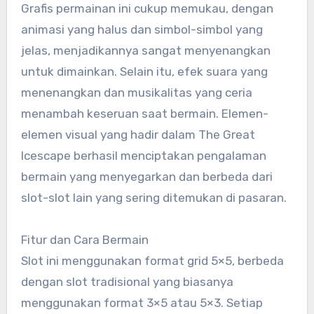
Grafis permainan ini cukup memukau, dengan
animasi yang halus dan simbol-simbol yang
jelas, menjadikannya sangat menyenangkan
untuk dimainkan. Selain itu, efek suara yang
menenangkan dan musikalitas yang ceria
menambah keseruan saat bermain. Elemen-
elemen visual yang hadir dalam The Great
Icescape berhasil menciptakan pengalaman
bermain yang menyegarkan dan berbeda dari
slot-slot lain yang sering ditemukan di pasaran.
Fitur dan Cara Bermain
Slot ini menggunakan format grid 5×5, berbeda
dengan slot tradisional yang biasanya
menggunakan format 3×5 atau 5×3. Setiap