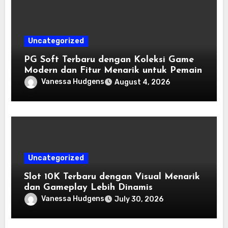
Uncategorized
PG Soft Terbaru dengan Koleksi Game
Modern dan Fitur Menarik untuk Pemain
Vanessa Hudgens
August 4, 2026
Uncategorized
Slot 10K Terbaru dengan Visual Menarik
dan Gameplay Lebih Dinamis
Vanessa Hudgens
July 30, 2026