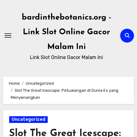
Skip
to
bardinthebotanics.org -
content
Link Slot Online Gacor
Malam Ini
Link Slot Online Gacor Malam Ini
Home
Uncategorized
Slot The Great Icescape: Petualangan di Dunia Es yang
Menyenangkan
Uncategorized
Slot The Great Icescape: