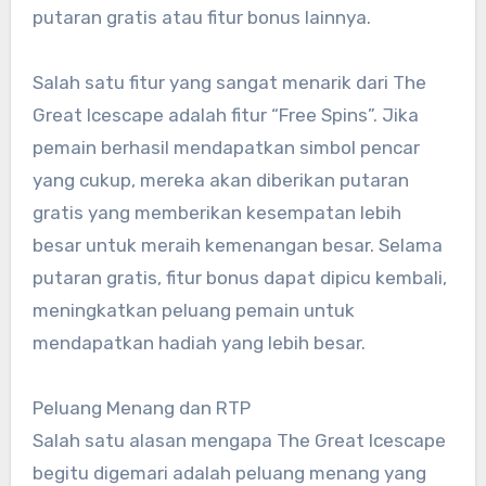
putaran gratis atau fitur bonus lainnya.
Salah satu fitur yang sangat menarik dari The
Great Icescape adalah fitur “Free Spins”. Jika
pemain berhasil mendapatkan simbol pencar
yang cukup, mereka akan diberikan putaran
gratis yang memberikan kesempatan lebih
besar untuk meraih kemenangan besar. Selama
putaran gratis, fitur bonus dapat dipicu kembali,
meningkatkan peluang pemain untuk
mendapatkan hadiah yang lebih besar.
Peluang Menang dan RTP
Salah satu alasan mengapa The Great Icescape
begitu digemari adalah peluang menang yang