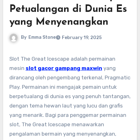
Petualangan di Dunia Es
yang Menyenangkan
By
Emma Stone
February 19, 2025
Slot The Great Icescape adalah permainan
mesin
slot gacor gampang maxwin
yang
dirancang oleh pengembang terkenal, Pragmatic
Play. Permainan ini mengajak pemain untuk
berpetualang di dunia es yang penuh tantangan,
dengan tema hewan laut yang lucu dan grafis
yang menarik. Bagi para penggemar permainan
slot, The Great Icescape menawarkan
pengalaman bermain yang menyenangkan,