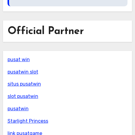
Official Partner
pusat win
pusatwin slot
situs pusatwin
slot pusatwin
pusatwin
Starlight Princess
link pusatgame