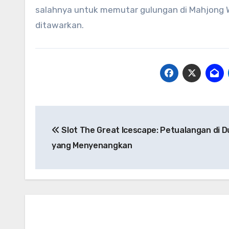
salahnya untuk memutar gulungan di Mahjong 
ditawarkan.
Post
Slot The Great Icescape: Petualangan di D
navigation
yang Menyenangkan