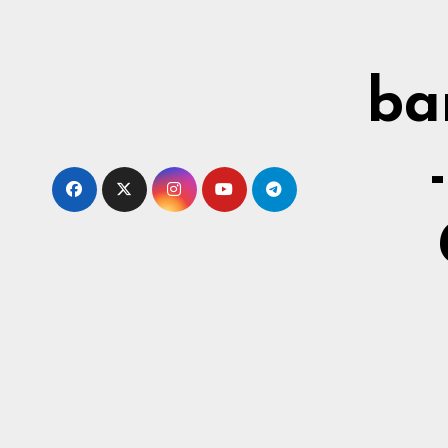
Skip
to
content
ba