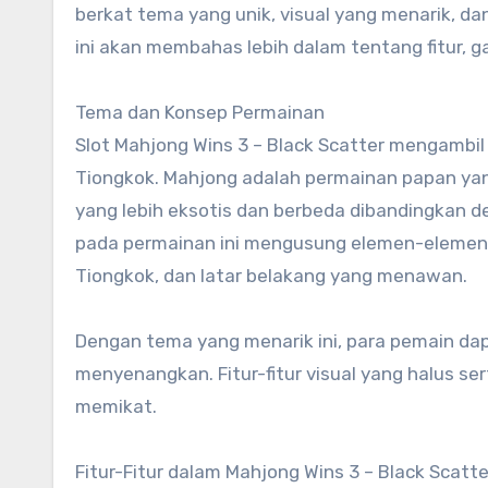
berkat tema yang unik, visual yang menarik, d
ini akan membahas lebih dalam tentang fitur, 
Tema dan Konsep Permainan
Slot Mahjong Wins 3 – Black Scatter mengambil i
Tiongkok. Mahjong adalah permainan papan yan
yang lebih eksotis dan berbeda dibandingkan de
pada permainan ini mengusung elemen-elemen k
Tiongkok, dan latar belakang yang menawan.
Dengan tema yang menarik ini, para pemain da
menyenangkan. Fitur-fitur visual yang halus se
memikat.
Fitur-Fitur dalam Mahjong Wins 3 – Black Scatte