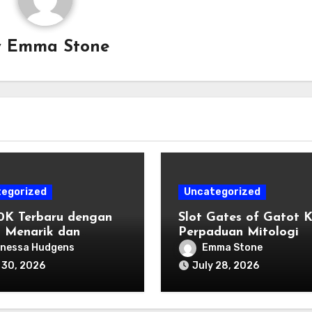
y
Emma Stone
egorized
Uncategorized
10K Terbaru dengan
Slot Gates of Gatot K
l Menarik dan
Perpaduan Mitologi
lay Lebih Dinamis
Nusantara dan Hibur
nessa Hudgens
Emma Stone
Digital
 30, 2026
July 28, 2026